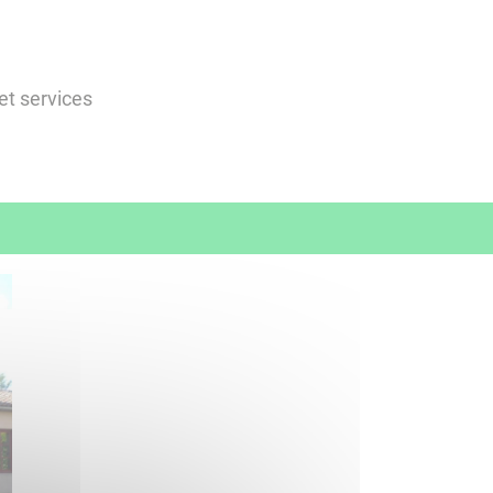
et services