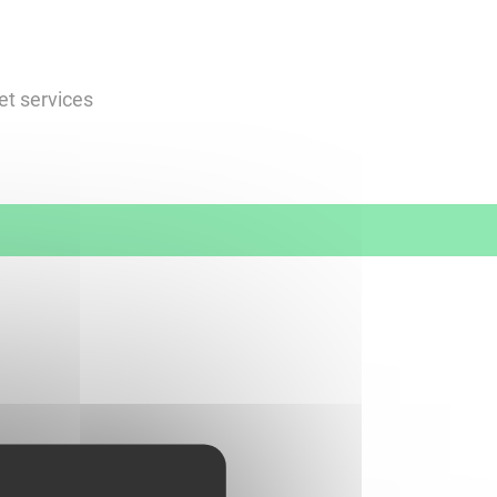
et services